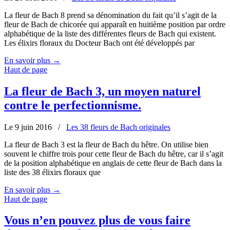
La fleur de Bach 8 prend sa dénomination du fait qu’il s’agit de la
fleur de Bach de chicorée qui apparaît en huitième position par ordre
alphabétique de la liste des différentes fleurs de Bach qui existent.
Les élixirs floraux du Docteur Bach ont été développés par
En savoir plus
→
Haut de page
La fleur de Bach 3, un moyen naturel
contre le perfectionnisme.
Le 9 juin 2016
/
Les 38 fleurs de Bach originales
La fleur de Bach 3 est la fleur de Bach du hêtre. On utilise bien
souvent le chiffre trois pour cette fleur de Bach du hêtre, car il s’agit
de la position alphabétique en anglais de cette fleur de Bach dans la
liste des 38 élixirs floraux que
En savoir plus
→
Haut de page
Vous n’en pouvez plus de vous faire