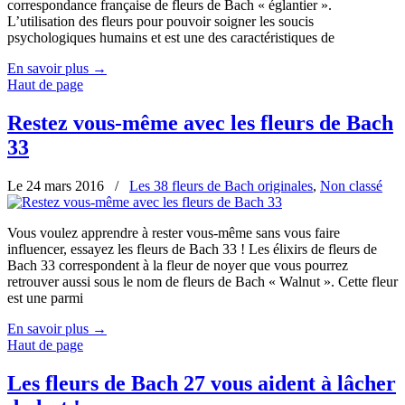
correspondance française de fleurs de Bach « églantier ».
L’utilisation des fleurs pour pouvoir soigner les soucis
psychologiques humains et est une des caractéristiques de
En savoir plus
→
Haut de page
Restez vous-même avec les fleurs de Bach
33
Le 24 mars 2016
/
Les 38 fleurs de Bach originales
,
Non classé
Vous voulez apprendre à rester vous-même sans vous faire
influencer, essayez les fleurs de Bach 33 ! Les élixirs de fleurs de
Bach 33 correspondent à la fleur de noyer que vous pourrez
retrouver aussi sous le nom de fleurs de Bach « Walnut ». Cette fleur
est une parmi
En savoir plus
→
Haut de page
Les fleurs de Bach 27 vous aident à lâcher