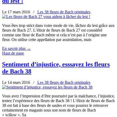
du lest !
Le 17 mars 2016
/
Les 38 fleurs de Bach originales
Vous êtes trop strict dans votre mode de vie, lâchez du lest grâce aux
fleurs de Bach 27. L’élixir de fleurs de Bach 27 est considéré
comme une fleur de Bach même si cela n’est pas à l’origine une
fleur. On utilise cette appellation par assimilation, mais
En savoir plus
→
Haut de page
Sentiment d’injustice, esssayez les fleurs
de Bach 38
Le 14 mars 2016
/
Les 38 fleurs de Bach originales
Vous avez l’impression d’être poursuivi par la malchance, l’injustice,
tentez l’expérience des fleurs de Bach 38 ! L’élixir de fleurs de Bach
38 est fait à base des fleurs de saules et vous pourrez le retrouver
certainement en magasin sous son nom de fleurs de Bach
« willow ». Sa