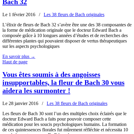
Bach 32
Le 1 février 2016
/
Les 38 fleurs de Bach originales
L’élixir de fleurs de Bach 32 s’avère être une des 38 composantes de
la forme de médication originale que le docteur Edward Bach a
composée grâce à 10 longues années d’études et de recherches des
différentes plantes qui pouvaient disposer de vertus thérapeutiques
sur les aspects psychologiques
En savoir plus
→
Haut de page
Vous êtes soumis à des angoisses
insupportables, la fleur de Bach 30 vous
aidera les surmonter !
Le 28 janvier 2016
/
Les 38 fleurs de Bach originales
Les fleurs de Bach 30 sont l’un des multiples choix éclairés que le
docteur Edward Bach a faits pour pouvoir composer cette
médication pour les soucis psychologiques humains. La formation
de ces quintessences florales fut mûrement réfléchie et nécessita 10