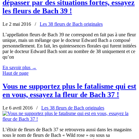
dépasser par des situations fortes, essayez
les fleurs de Bach 39 !
Le 2 mai 2016
/
Les 38 fleurs de Bach originales
L’appellation fleurs de Bach 39 ne correspond en fait pas à une fleur
unique, mais un mélange que le docteur Edward Bach a composé
personnellement. En fait, les quintessences florales qui furent initiées
par le docteur Edward Bach sont au nombre de 38 uniquement et ce
qu’on
En savoir plus
→
Haut de page
Vous ne supportez plus le fatalisme qui est
en vous, essayez la fleur de Bach 37 !
Le 6 avril 2016
/
Les 38 fleurs de Bach originales
L’élixir de fleurs de Bach 37 se retrouvera aussi dans les magasins
sous le nom de fleurs de Bach « Wild rose » ou sous sa