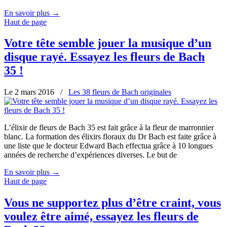
En savoir plus
→
Haut de page
Votre tête semble jouer la musique d’un
disque rayé. Essayez les fleurs de Bach
35 !
Le 2 mars 2016
/
Les 38 fleurs de Bach originales
L’élixir de fleurs de Bach 35 est fait grâce à la fleur de marronnier
blanc. La formation des élixirs floraux du Dr Bach est faite grâce à
une liste que le docteur Edward Bach effectua grâce à 10 longues
années de recherche d’expériences diverses. Le but de
En savoir plus
→
Haut de page
Vous ne supportez plus d’être craint, vous
voulez être aimé, essayez les fleurs de