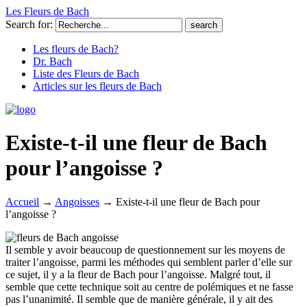
Les Fleurs de Bach
Search for:
Les fleurs de Bach?
Dr. Bach
Liste des Fleurs de Bach
Articles sur les fleurs de Bach
Existe-t-il une fleur de Bach
pour l’angoisse ?
Accueil
→
Angoisses
→
Existe-t-il une fleur de Bach pour
l’angoisse ?
Il semble y avoir beaucoup de questionnement sur les moyens de
traiter l’angoisse, parmi les méthodes qui semblent parler d’elle sur
ce sujet, il y a la fleur de Bach pour l’angoisse. Malgré tout, il
semble que cette technique soit au centre de polémiques et ne fasse
pas l’unanimité. Il semble que de manière générale, il y ait des